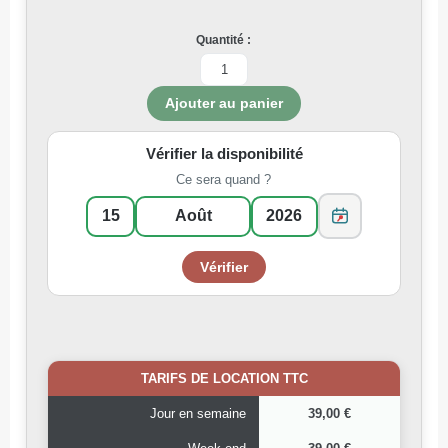
Quantité :
Vérifier la disponibilité
Ce sera quand ?
TARIFS DE LOCATION TTC
Jour en semaine
39,00 €