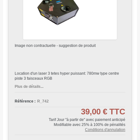
Image non contractuelle - suggestion de produit
Location d'un laser 3 tetes hyper puissant: 780mw type centre
piste 3 faisceaux RGB
Plus de détails...
Référence :
R_742
39,00 €
TTC
Tarif Jour "à partir de" avec paiement anticipé
Modifiable avec 25% à 100% de pénalités
Conditions d'annulation