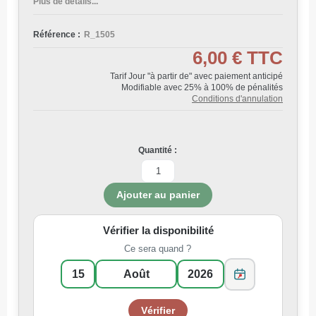
Plus de détails...
Référence :
R_1505
6,00 €
TTC
Tarif Jour "à partir de" avec paiement anticipé
Modifiable avec 25% à 100% de pénalités
Conditions d'annulation
Quantité :
Vérifier la disponibilité
Ce sera quand ?