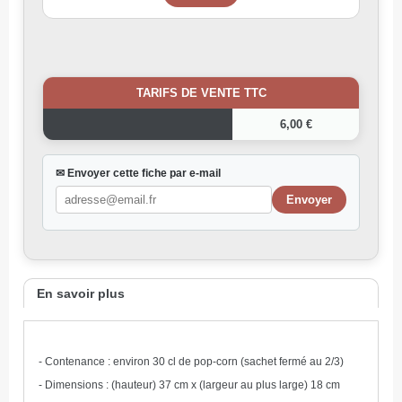
TARIFS DE VENTE TTC
6,00 €
✉ Envoyer cette fiche par e-mail
En savoir plus
- Contenance : environ 30 cl de pop-corn (sachet fermé au 2/3)
- Dimensions : (hauteur) 37 cm x (largeur au plus large) 18 cm