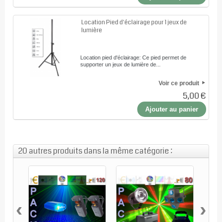
Location Pied d'éclairage pour 1 jeux de
lumière
Location pied d'éclairage: Ce pied permet de
supporter un jeux de lumière de...
Voir ce produit
5,00 €
Ajouter au panier
20 autres produits dans la même catégorie :
‹
›