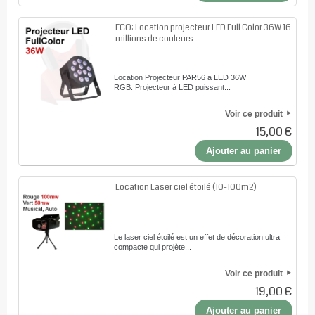
ECO: Location projecteur LED Full Color 36W 16
millions de couleurs
Location Projecteur PAR56 a LED 36W
RGB: Projecteur à LED puissant...
Voir ce produit
15,00 €
Ajouter au panier
Location Laser ciel étoilé (10-100m2)
Le laser ciel étoilé est un effet de décoration ultra
compacte qui projète...
Voir ce produit
19,00 €
Ajouter au panier