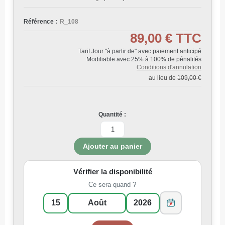
Référence :
R_108
89,00 €
TTC
Tarif Jour "à partir de" avec paiement anticipé
Modifiable avec 25% à 100% de pénalités
Conditions d'annulation
au lieu de
109,00 €
Quantité :
Vérifier la disponibilité
Ce sera quand ?