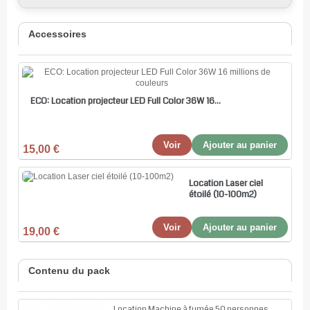
Accessoires
ECO: Location projecteur LED Full Color 36W 16...
Voir
Ajouter au panier
15,00 €
Location Laser ciel
étoilé (10-100m2)
Voir
Ajouter au panier
19,00 €
Contenu du pack
Location Machine à fumée 50 personnes