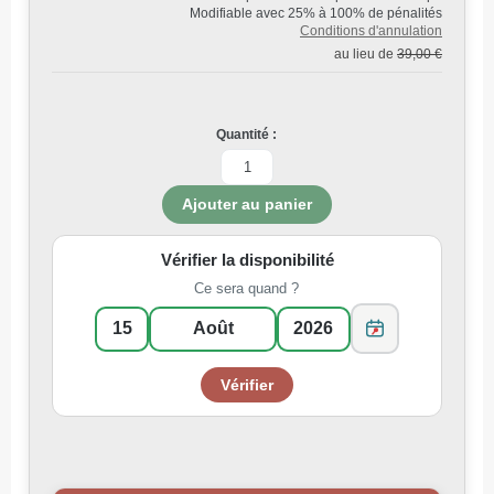
Modifiable avec 25% à 100% de pénalités
Conditions d'annulation
au lieu de
39,00 €
Quantité :
Vérifier la disponibilité
Ce sera quand ?