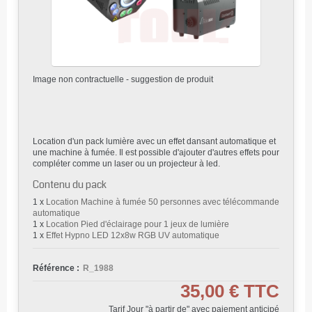
Image non contractuelle - suggestion de produit
Location d'un pack lumière avec un effet dansant automatique et
une machine à fumée. Il est possible d'ajouter d'autres effets pour
compléter comme un laser ou un projecteur à led.
Contenu du pack
1 x
Location Machine à fumée 50 personnes avec télécommande
automatique
1 x
Location Pied d'éclairage pour 1 jeux de lumière
1 x
Effet Hypno LED 12x8w RGB UV automatique
Référence :
R_1988
35,00 €
TTC
Tarif Jour "à partir de" avec paiement anticipé