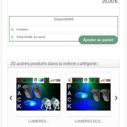
29,00 €
Disponibilité
Livraison
TOULOUSE: En stock
Ajouter au panier
20 autres produits dans la même catégorie :
‹
›
LUMIERES...
LUMIERES ECO...