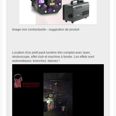
Image non contractuelle - suggestion de produit
Location d'un petit pack lumière très complet avec laser,
stroboscope, effet club et machine à fumée. Les effets sont
automatiques: branchez: dansez !