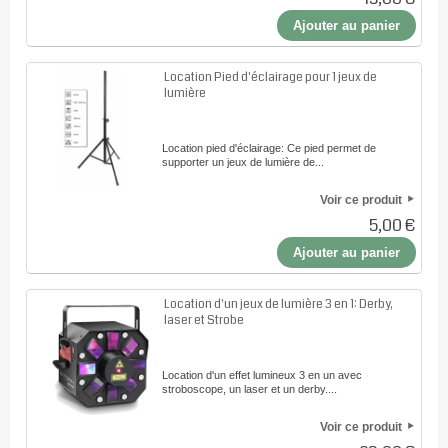
Ajouter au panier
Location Pied d'éclairage pour 1 jeux de
lumière
Location pied d'éclairage: Ce pied permet de
supporter un jeux de lumière de...
Voir ce produit
5,00 €
Ajouter au panier
Location d'un jeux de lumière 3 en 1: Derby,
laser et Strobe
Location d'un effet lumineux 3 en un avec
stroboscope, un laser et un derby....
Voir ce produit