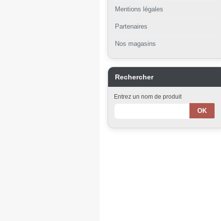
Mentions légales
Partenaires
Nos magasins
Rechercher
Entrez un nom de produit