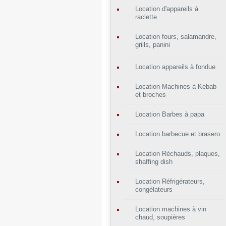
Location d'appareils à
raclette
Location fours, salamandre,
grills, panini
Location appareils à fondue
Location Machines à Kebab
et broches
Location Barbes à papa
Location barbecue et brasero
Location Réchauds, plaques,
shaffing dish
Location Réfrigérateurs,
congélateurs
Location machines à vin
chaud, soupières