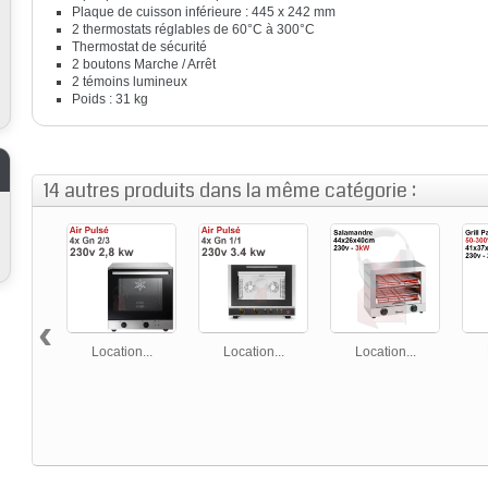
Plaque de cuisson inférieure : 445 x 242 mm
2 thermostats réglables de 60°C à 300°C
Thermostat de sécurité
2 boutons Marche / Arrêt
2 témoins lumineux
Poids : 31 kg
14 autres produits dans la même catégorie :
‹
Location...
Location...
Location...