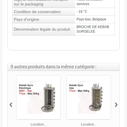
sur le packaging
services
Condition de conservation
- 18 °C
Pays d'origine
Pays bas, Belgique
BROCHE DE KEBAB
Dénomination légale du produit
SURGELEE
9 autres produits dans la même catégorie :
‹
›
Location...
Location...