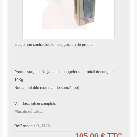
Image non contractuelle - suggestion de produit
Produit surgele. Ne jamais recongeler un produit decongele
10Kg
Non annulable (commande spécifique)
Voir description complète
Plus de détails...
Référence :
R_1720
105,00 €
TTC