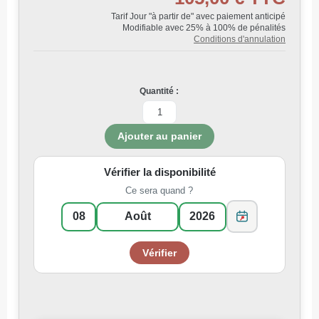
Tarif Jour "à partir de" avec paiement anticipé
Modifiable avec 25% à 100% de pénalités
Conditions d'annulation
Quantité :
Vérifier la disponibilité
Ce sera quand ?