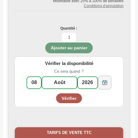
Modifiable avec 25% à 100% de pénalités
Conditions d'annulation
Quantité :
Vérifier la disponibilité
Ce sera quand ?
TARIFS DE VENTE TTC