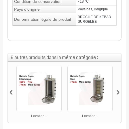
Condition de conservation
- 18 °C
Pays d'origine
Pays bas, Belgique
BROCHE DE KEBAB
Dénomination légale du produit
SURGELEE
9 autres produits dans la même catégorie :
‹
›
Location...
Location...