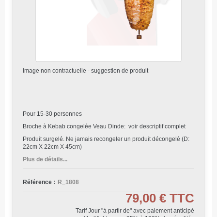
Image non contractuelle - suggestion de produit
Pour 15-30 personnes
Broche à Kebab congelée Veau Dinde: voir descriptif complet
Produit surgelé. Ne jamais recongeler un produit décongelé (D:
22cm X 22cm X 45cm)
Plus de détails...
Référence :
R_1808
79,00 €
TTC
Tarif Jour "à partir de" avec paiement anticipé