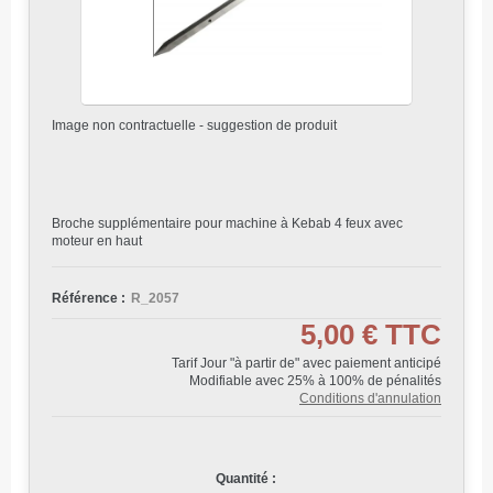
Image non contractuelle - suggestion de produit
Broche supplémentaire pour machine à Kebab 4 feux avec
moteur en haut
Référence :
R_2057
5,00 €
TTC
Tarif Jour "à partir de" avec paiement anticipé
Modifiable avec 25% à 100% de pénalités
Conditions d'annulation
Quantité :