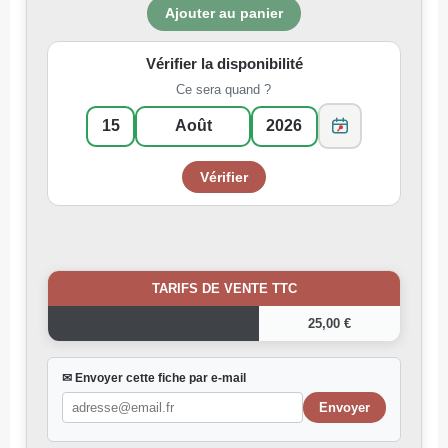
Vérifier la disponibilité
Ce sera quand ?
TARIFS DE VENTE TTC
25,00 €
✉ Envoyer cette fiche par e-mail